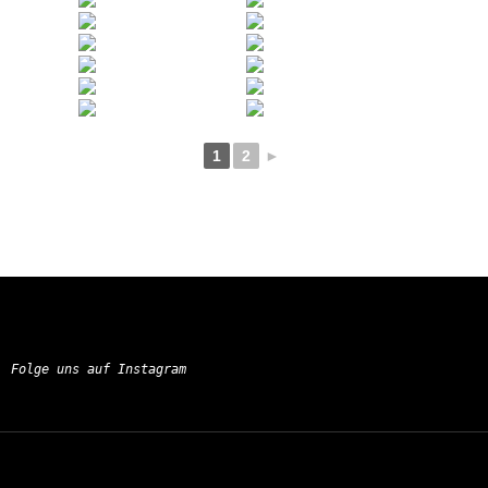
1
2
►
Folge uns auf Instagram