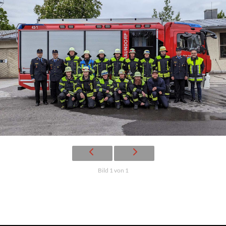
Bild 1 von 1