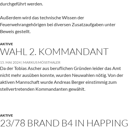
durchgeführt werden.
Außerdem wird das technische Wissen der
Feuerwehrangehörigen bei diversen Zusatzaufgaben unter
Beweis gestellt.
AKTIVE
WAHL 2. KOMMANDANT
15. MAI 2024
MARKUS MÖSSTHALER
Da der Tobias Ascher aus beruflichen Gründen leider das Amt
nicht mehr ausüben konnte, wurden Neuwahlen nötig. Von der
aktiven Mannschaft wurde Andreas Berger einstimmig zum
stellvertretenden Kommandanten gewählt.
AKTIVE
23/78 BRAND B4 IN HAPPING