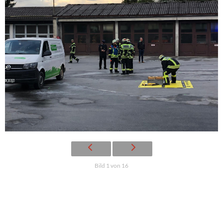
Bild 1 von 16