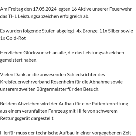
Am Freitag den 17.05.2024 legten 16 Aktive unserer Feuerwehr
das THL Leistungsabzeichen erfolgreich ab.
Es wurden folgende Stufen abgelegt: 4x Bronze, 11x Silber sowie
1x Gold-Rot
Herzlichen Glückwunsch an alle, die das Leistungsabzeichen
gemeistert haben.
Vielen Dank an die anwesenden Schiedsrichter des
Kreisfeuerwehrverband Rosenheim für die Abnahme sowie
unserem zweiten Bürgermeister für den Besuch.
Bei dem Abzeichen wird der Aufbau für eine Patientenrettung
aus einem verunfallten Fahrzeug mit Hilfe von schwerem
Rettungsgerät dargestellt.
Hierfür muss der technische Aufbau in einer vorgegebenen Zeit