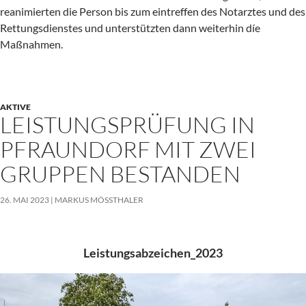
reanimierten die Person bis zum eintreffen des Notarztes und des
Rettungsdienstes und unterstützten dann weiterhin díe
Maßnahmen.
AKTIVE
LEISTUNGSPRÜFUNG IN
PFRAUNDORF MIT ZWEI
GRUPPEN BESTANDEN
26. MAI 2023
MARKUS MÖSSTHALER
Leistungsabzeichen_2023