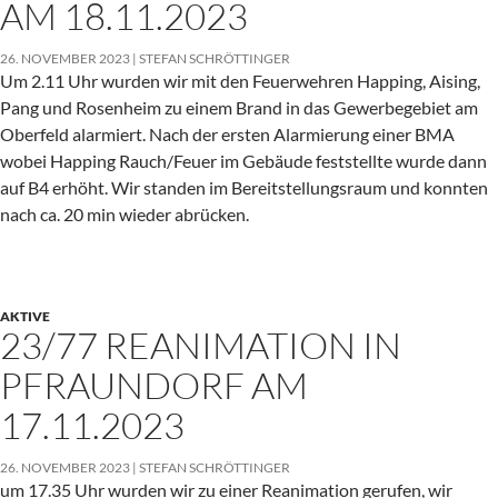
AM 18.11.2023
26. NOVEMBER 2023
STEFAN SCHRÖTTINGER
Um 2.11 Uhr wurden wir mit den Feuerwehren Happing, Aising,
Pang und Rosenheim zu einem Brand in das Gewerbegebiet am
Oberfeld alarmiert. Nach der ersten Alarmierung einer BMA
wobei Happing Rauch/Feuer im Gebäude feststellte wurde dann
auf B4 erhöht. Wir standen im Bereitstellungsraum und konnten
nach ca. 20 min wieder abrücken.
AKTIVE
23/77 REANIMATION IN
PFRAUNDORF AM
17.11.2023
26. NOVEMBER 2023
STEFAN SCHRÖTTINGER
um 17.35 Uhr wurden wir zu einer Reanimation gerufen, wir