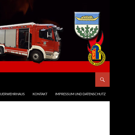
EUERWEHRHAUS
KONTAKT
IMPRESSUM UND DATENSCHUTZ