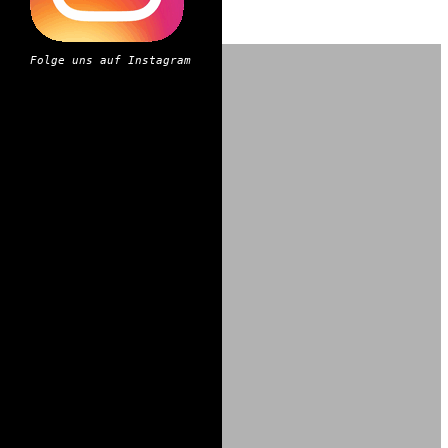
Folge uns auf Instagram