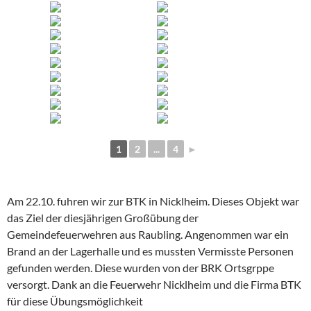
1
2
...
4
►
Am 22.10. fuhren wir zur BTK in Nicklheim. Dieses Objekt war
das Ziel der diesjährigen Großübung der
Gemeindefeuerwehren aus Raubling. Angenommen war ein
Brand an der Lagerhalle und es mussten Vermisste Personen
gefunden werden. Diese wurden von der BRK Ortsgrppe
versorgt. Dank an die Feuerwehr Nicklheim und die Firma BTK
für diese Übungsmöglichkeit