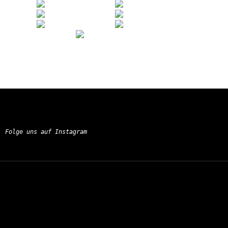
Folge uns auf Instagram