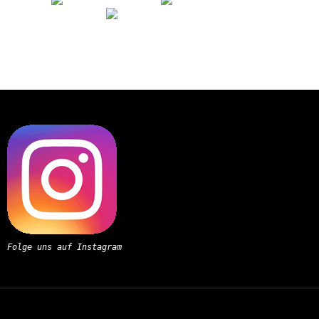
Folge uns auf Instagram