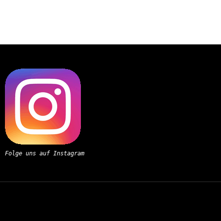
Folge uns auf Instagram