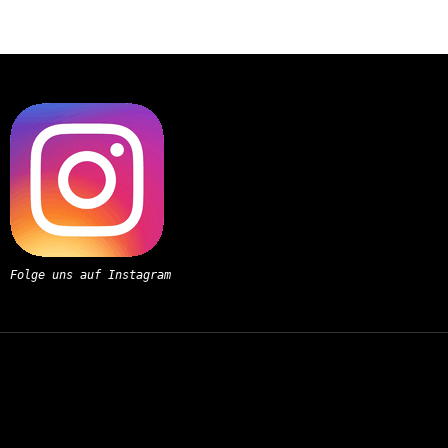
Folge uns auf Instagram