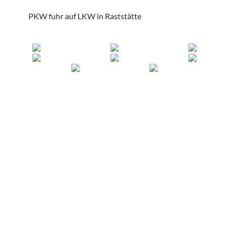
PKW fuhr auf LKW in Raststätte