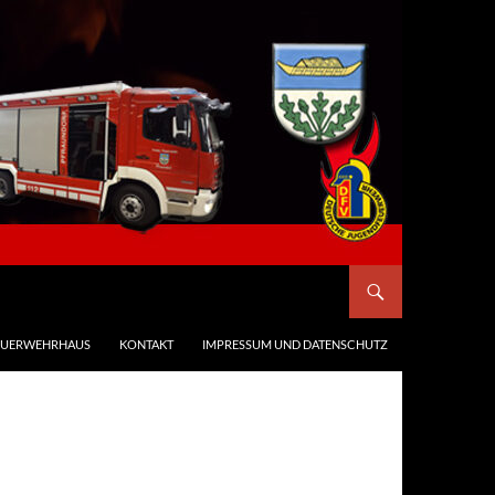
EUERWEHRHAUS
KONTAKT
IMPRESSUM UND DATENSCHUTZ