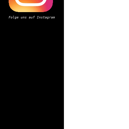
Folge uns auf Instagram