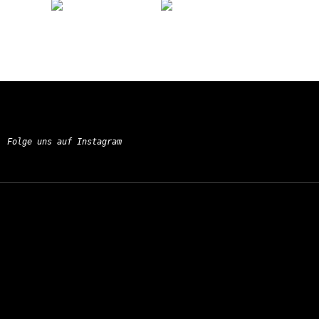
Folge uns auf Instagram