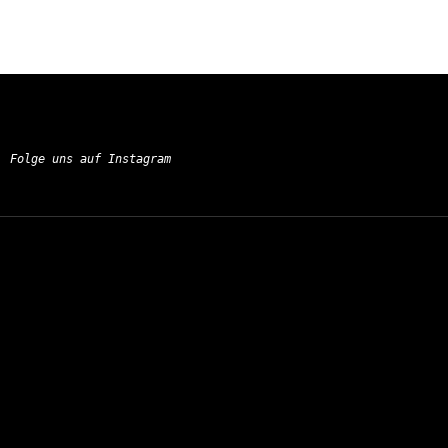
Folge uns auf Instagram