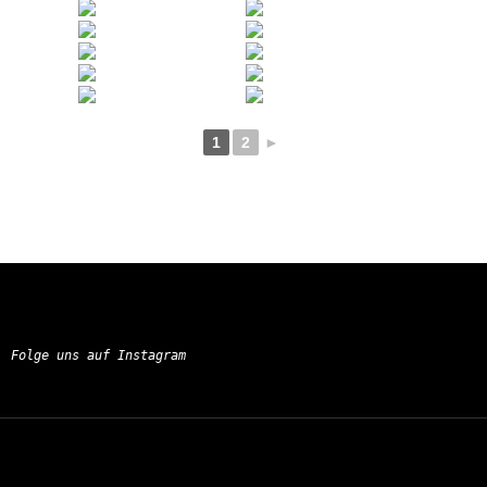
1
2
►
Folge uns auf Instagram