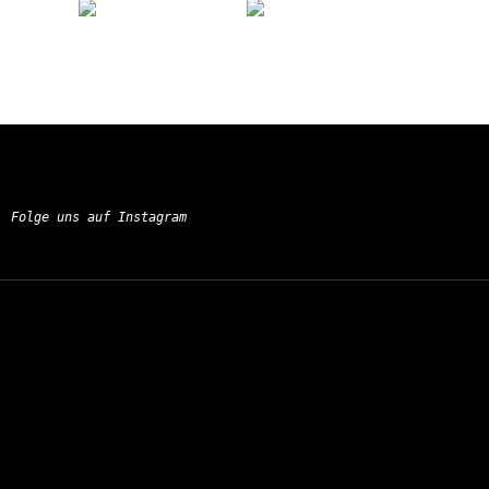
Folge uns auf Instagram