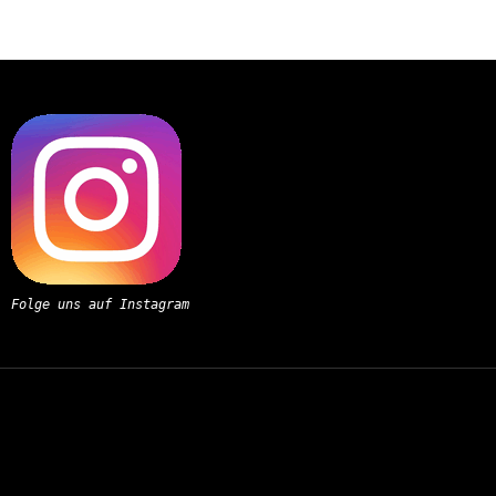
Folge uns auf Instagram