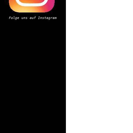
Folge uns auf Instagram