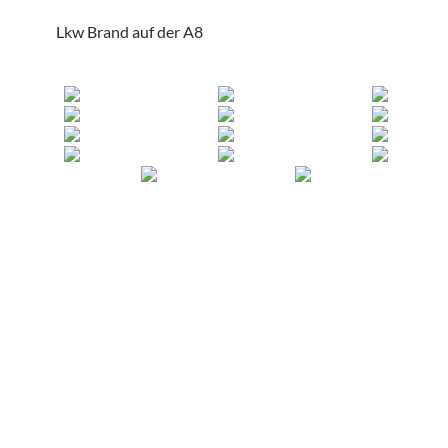
Lkw Brand auf der A8