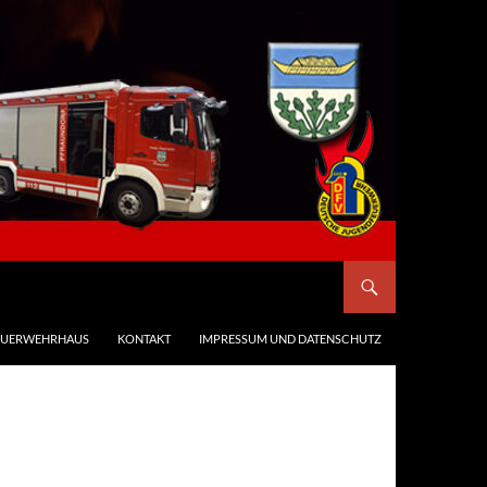
EUERWEHRHAUS
KONTAKT
IMPRESSUM UND DATENSCHUTZ