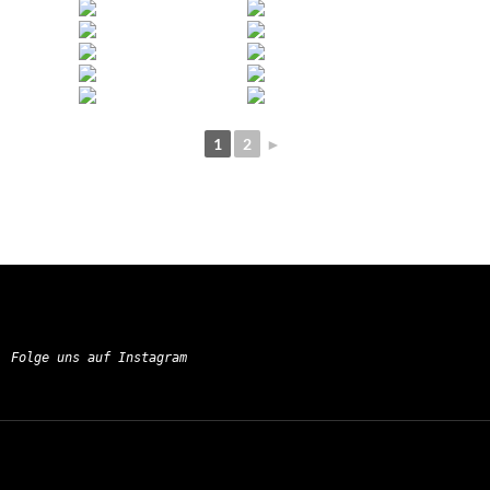
1
2
►
Folge uns auf Instagram