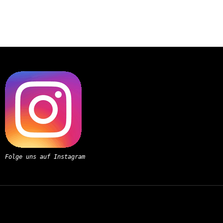
Folge uns auf Instagram