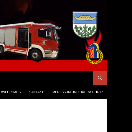
ERWEHRHAUS
KONTAKT
IMPRESSUM UND DATENSCHUTZ