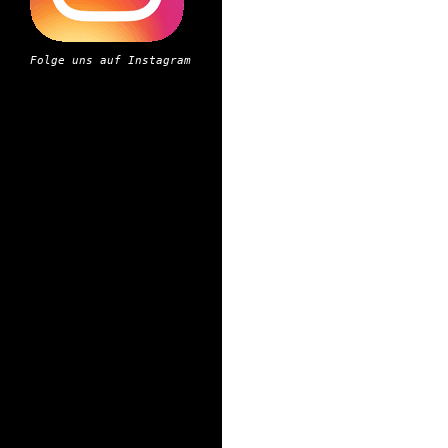
Folge uns auf Instagram