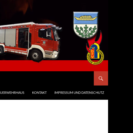
EUERWEHRHAUS
KONTAKT
IMPRESSUM UND DATENSCHUTZ