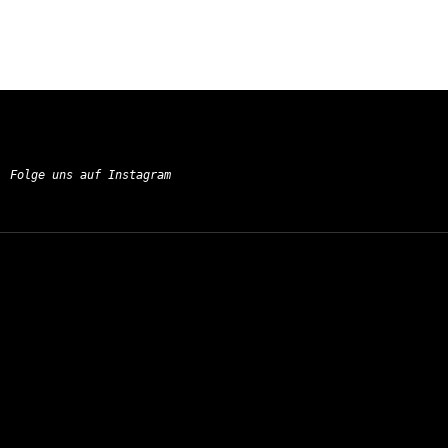
Folge uns auf Instagram