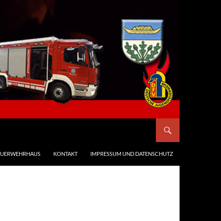
EUERWEHRHAUS
KONTAKT
IMPRESSUM UND DATENSCHUTZ