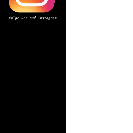
Folge uns auf Instagram