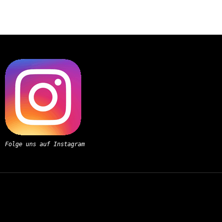
Folge uns auf Instagram