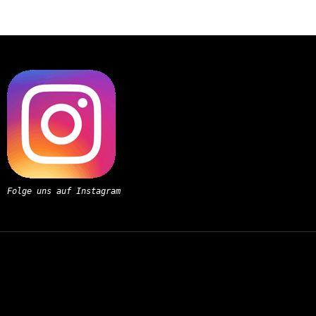
Folge uns auf Instagram