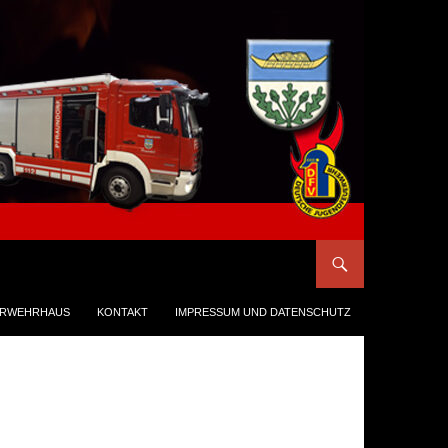
ERWEHRHAUS
KONTAKT
IMPRESSUM UND DATENSCHUTZ