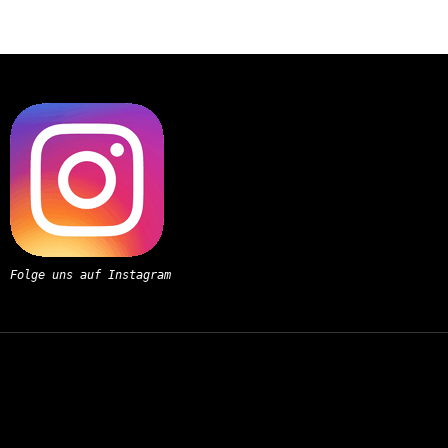
Folge uns auf Instagram