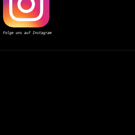
Folge uns auf Instagram