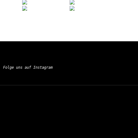
Folge uns auf Instagram