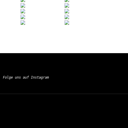
Folge uns auf Instagram