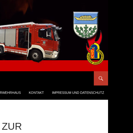
ERWEHRHAUS
KONTAKT
IMPRESSUM UND DATENSCHUTZ
 ZUR