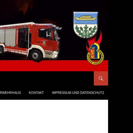
ERWEHRHAUS
KONTAKT
IMPRESSUM UND DATENSCHUTZ