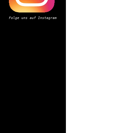
Folge uns auf Instagram