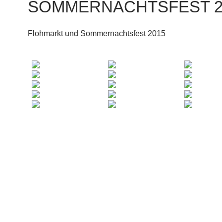
SOMMERNACHTSFEST 2
Flohmarkt und Sommernachtsfest 2015