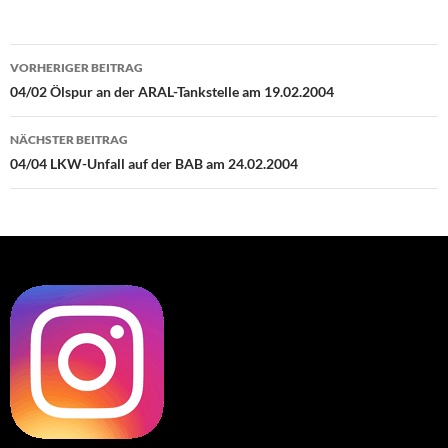
Beitragsnavigation
VORHERIGER BEITRAG
04/02 Ölspur an der ARAL-Tankstelle am 19.02.2004
NÄCHSTER BEITRAG
04/04 LKW-Unfall auf der BAB am 24.02.2004