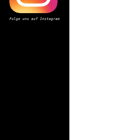
Folge uns auf Instagram