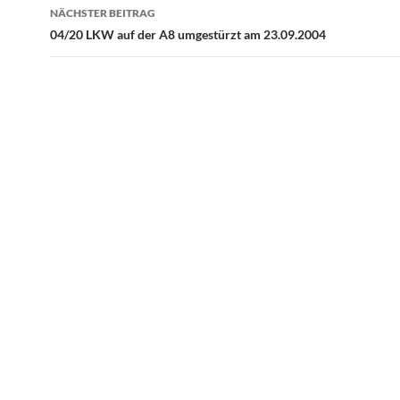
NÄCHSTER BEITRAG
04/20 LKW auf der A8 umgestürzt am 23.09.2004