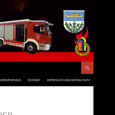
EUERWEHRHAUS
KONTAKT
IMPRESSUM UND DATENSCHUTZ