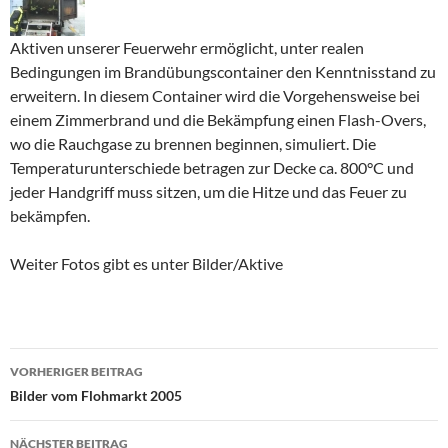
Aktiven unserer Feuerwehr ermöglicht, unter realen
Bedingungen im Brandübungscontainer den Kenntnisstand zu
erweitern. In diesem Container wird die Vorgehensweise bei
einem Zimmerbrand und die Bekämpfung einen Flash-Overs,
wo die Rauchgase zu brennen beginnen, simuliert. Die
Temperaturunterschiede betragen zur Decke ca. 800°C und
jeder Handgriff muss sitzen, um die Hitze und das Feuer zu
bekämpfen.
Weiter Fotos gibt es unter Bilder/Aktive
Beitragsnavigation
VORHERIGER BEITRAG
Bilder vom Flohmarkt 2005
NÄCHSTER BEITRAG