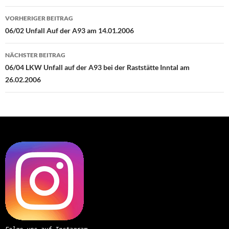
Beitragsnavigation
VORHERIGER BEITRAG
06/02 Unfall Auf der A93 am 14.01.2006
NÄCHSTER BEITRAG
06/04 LKW Unfall auf der A93 bei der Raststätte Inntal am
26.02.2006