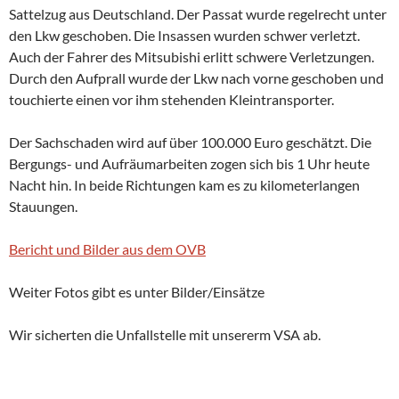
Sattelzug aus Deutschland. Der Passat wurde regelrecht unter
den Lkw geschoben. Die Insassen wurden schwer verletzt.
Auch der Fahrer des Mitsubishi erlitt schwere Verletzungen.
Durch den Aufprall wurde der Lkw nach vorne geschoben und
touchierte einen vor ihm stehenden Kleintransporter.
Der Sachschaden wird auf über 100.000 Euro geschätzt. Die
Bergungs- und Aufräumarbeiten zogen sich bis 1 Uhr heute
Nacht hin. In beide Richtungen kam es zu kilometerlangen
Stauungen.
Bericht und Bilder aus dem OVB
Weiter Fotos gibt es unter Bilder/Einsätze
Wir sicherten die Unfallstelle mit unsererm VSA ab.