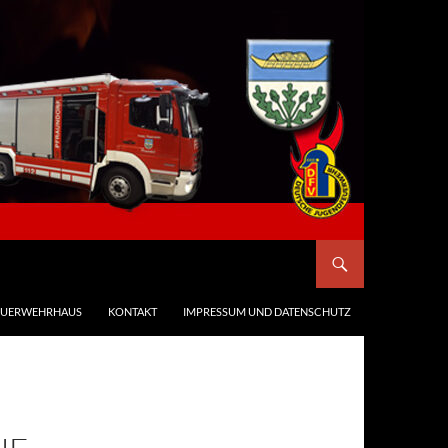
EUERWEHRHAUS
KONTAKT
IMPRESSUM UND DATENSCHUTZ