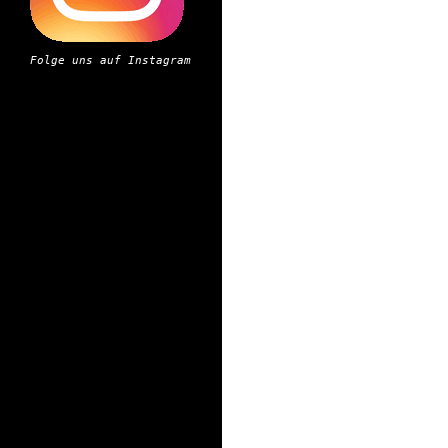
Folge uns auf Instagram