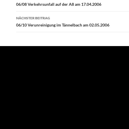
06/08 Verkehrsunfall auf der A8 am 17.04.2006
NÄCHSTER BEITRAG
06/10 Verunreinigung im Tännelbach am 02.05.2006