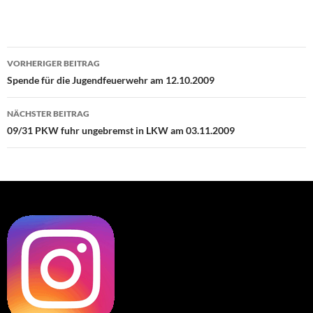
Beitragsnavigation
VORHERIGER BEITRAG
Spende für die Jugendfeuerwehr am 12.10.2009
NÄCHSTER BEITRAG
09/31 PKW fuhr ungebremst in LKW am 03.11.2009