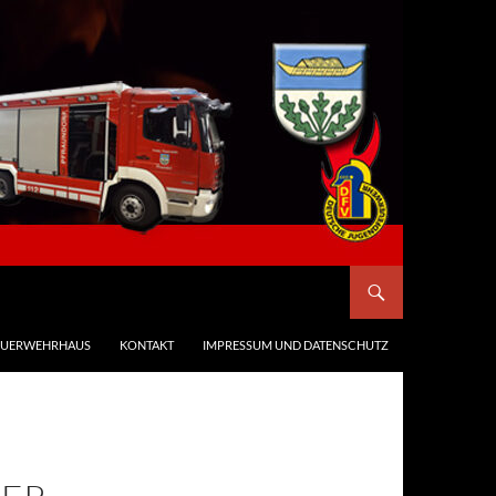
EUERWEHRHAUS
KONTAKT
IMPRESSUM UND DATENSCHUTZ