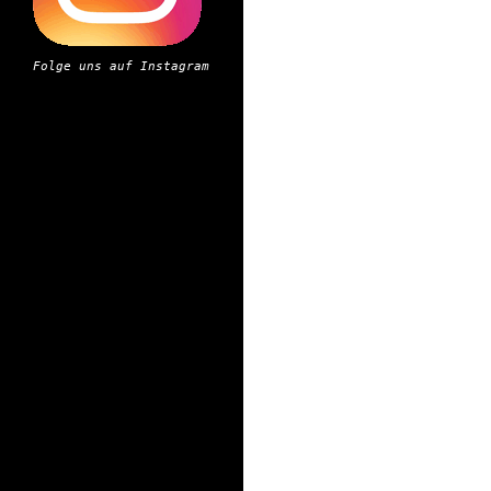
Folge uns auf Instagram