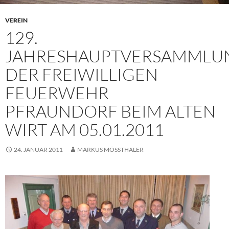
VEREIN
129.
JAHRESHAUPTVERSAMMLU
DER FREIWILLIGEN
FEUERWEHR
PFRAUNDORF BEIM ALTEN
WIRT AM 05.01.2011
24. JANUAR 2011
MARKUS MÖSSTHALER