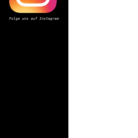
Folge uns auf Instagram