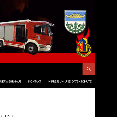
EUERWEHRHAUS
KONTAKT
IMPRESSUM UND DATENSCHUTZ