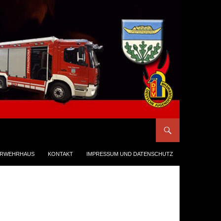
ERWEHRHAUS
KONTAKT
IMPRESSUM UND DATENSCHUTZ