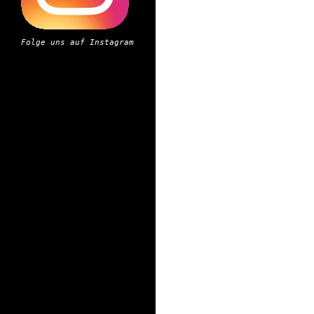
Folge uns auf Instagram