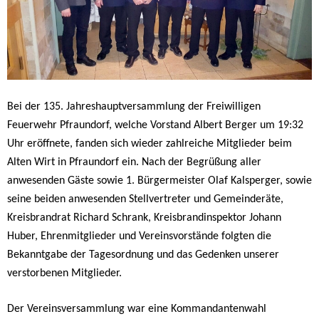
Bei der 135. Jahreshauptversammlung der Freiwilligen
Feuerwehr Pfraundorf, welche Vorstand Albert Berger um 19:32
Uhr eröffnete, fanden sich wieder zahlreiche Mitglieder beim
Alten Wirt in Pfraundorf ein. Nach der Begrüßung aller
anwesenden Gäste sowie 1. Bürgermeister Olaf Kalsperger, sowie
seine beiden anwesenden Stellvertreter und Gemeinderäte,
Kreisbrandrat Richard Schrank, Kreisbrandinspektor Johann
Huber, Ehrenmitglieder und Vereinsvorstände folgten die
Bekanntgabe der Tagesordnung und das Gedenken unserer
verstorbenen Mitglieder.
Der Vereinsversammlung war eine Kommandantenwahl