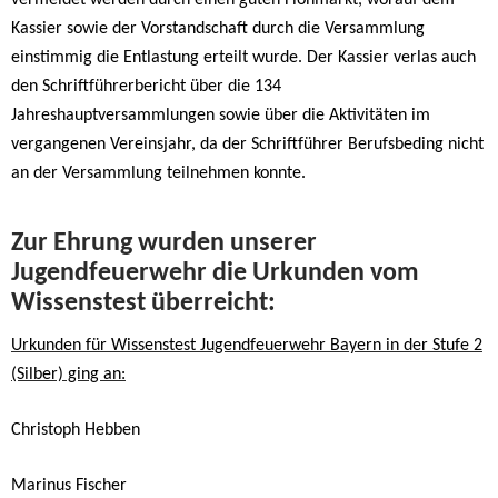
Kassier sowie der Vorstandschaft durch die Versammlung
einstimmig die Entlastung erteilt wurde. Der Kassier verlas auch
den Schriftführerbericht über die 134
Jahreshauptversammlungen sowie über die Aktivitäten im
vergangenen Vereinsjahr, da der Schriftführer Berufsbeding nicht
an der Versammlung teilnehmen konnte.
Zur Ehrung wurden unserer
Jugendfeuerwehr die Urkunden vom
Wissenstest überreicht:
Urkunden für Wissenstest Jugendfeuerwehr Bayern in der Stufe 2
(Silber) ging an:
Christoph Hebben
Marinus Fischer