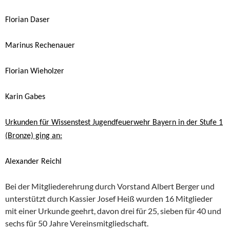
Florian Daser
Marinus Rechenauer
Florian Wieholzer
Karin Gabes
Urkunden für Wissenstest Jugendfeuerwehr Bayern in der Stufe 1
(Bronze) ging an:
Alexander Reichl
Bei der Mitgliederehrung durch Vorstand Albert Berger und
unterstützt durch Kassier Josef Heiß wurden 16 Mitglieder
mit einer Urkunde geehrt, davon drei für 25, sieben für 40 und
sechs für 50 Jahre Vereinsmitgliedschaft.