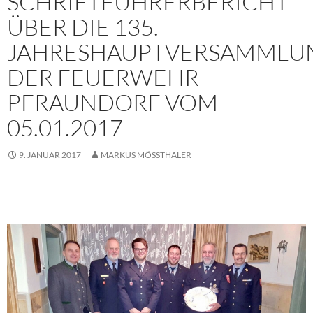
SCHRIFTFÜHRERBERICHT
ÜBER DIE 135.
JAHRESHAUPTVERSAMMLU
DER FEUERWEHR
PFRAUNDORF VOM
05.01.2017
9. JANUAR 2017
MARKUS MÖSSTHALER