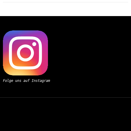
Folge uns auf Instagram