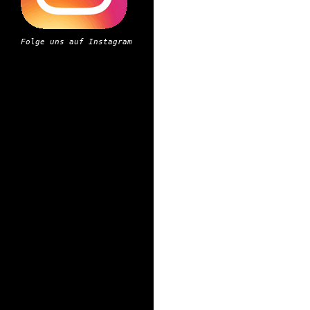
Folge uns auf Instagram