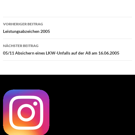
Beitragsnavigation
VORHERIGER BEITRAG
Leistungsabzeichen 2005
NÄCHSTER BEITRAG
05/11 Absichern eines LKW-Unfalls auf der A8 am 16.06.2005