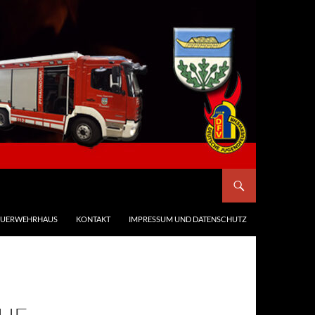
EUERWEHRHAUS
KONTAKT
IMPRESSUM UND DATENSCHUTZ