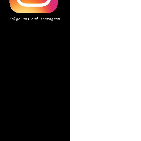
Folge uns auf Instagram