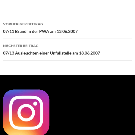
Beitragsnavigation
VORHERIGER BEITRAG
07/11 Brand in der PWA am 13.06.2007
NÄCHSTER BEITRAG
07/13 Ausleuchten einer Unfallstelle am 18.06.2007