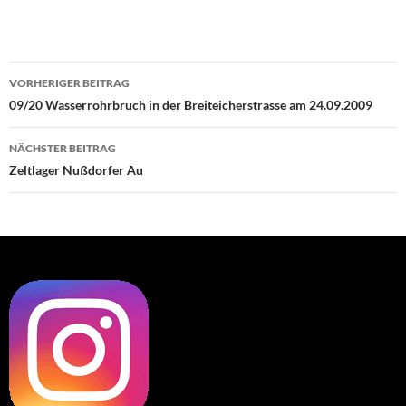
Beitragsnavigation
VORHERIGER BEITRAG
09/20 Wasserrohrbruch in der Breiteicherstrasse am 24.09.2009
NÄCHSTER BEITRAG
Zeltlager Nußdorfer Au