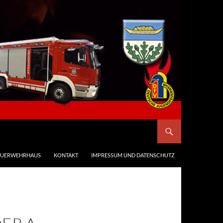
EUERWEHRHAUS
KONTAKT
IMPRESSUM UND DATENSCHUTZ