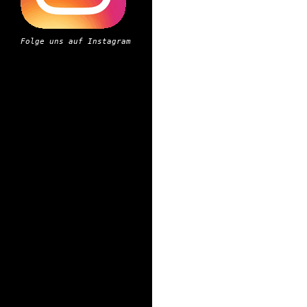
Folge uns auf Instagram