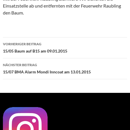
Einsatzstelle ab und entfernten mit der Feuerwehr Raubling
den Baum.
Beitragsnavigation
VORHERIGER BEITRAG
15/05 Baum auf B15 am 09.01.2015
NÄCHSTER BEITRAG
15/07 BMA Alarm Mondi Inncoat am 13.01.2015