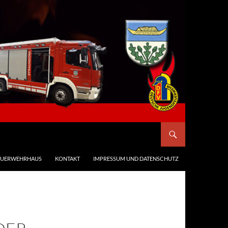
EUERWEHRHAUS
KONTAKT
IMPRESSUM UND DATENSCHUTZ