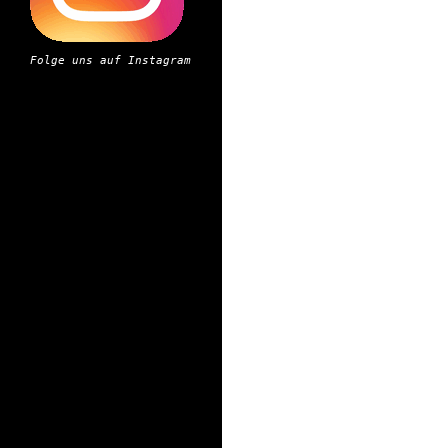
Folge uns auf Instagram