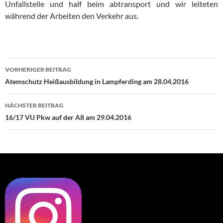
Unfallstelle und half beim abtransport und wir leiteten
während der Arbeiten den Verkehr aus.
Beitragsnavigation
VORHERIGER BEITRAG
Atemschutz Heißausbildung in Lampferding am 28.04.2016
NÄCHSTER BEITRAG
16/17 VU Pkw auf der A8 am 29.04.2016